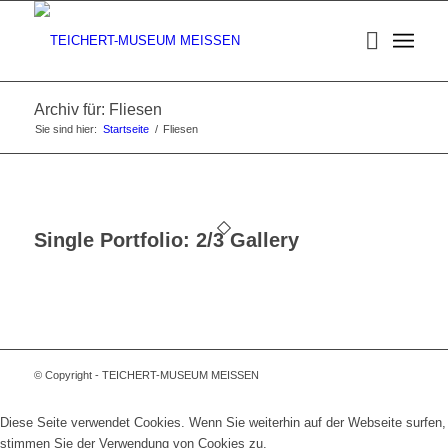
Archiv für: Fliesen
Sie sind hier:
Startseite
/
Fliesen
Single Portfolio: 2/3 Gallery
© Copyright - TEICHERT-MUSEUM MEISSEN
Diese Seite verwendet Cookies. Wenn Sie weiterhin auf der Webseite surfen,
stimmen Sie der Verwendung von Cookies zu.