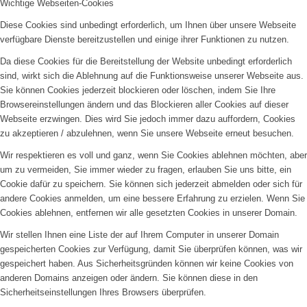
Wichtige Webseiten-Cookies
Diese Cookies sind unbedingt erforderlich, um Ihnen über unsere Webseite
verfügbare Dienste bereitzustellen und einige ihrer Funktionen zu nutzen.
Da diese Cookies für die Bereitstellung der Website unbedingt erforderlich
sind, wirkt sich die Ablehnung auf die Funktionsweise unserer Webseite aus.
Sie können Cookies jederzeit blockieren oder löschen, indem Sie Ihre
Browsereinstellungen ändern und das Blockieren aller Cookies auf dieser
Webseite erzwingen. Dies wird Sie jedoch immer dazu auffordern, Cookies
zu akzeptieren / abzulehnen, wenn Sie unsere Webseite erneut besuchen.
Wir respektieren es voll und ganz, wenn Sie Cookies ablehnen möchten, aber
um zu vermeiden, Sie immer wieder zu fragen, erlauben Sie uns bitte, ein
Cookie dafür zu speichern. Sie können sich jederzeit abmelden oder sich für
andere Cookies anmelden, um eine bessere Erfahrung zu erzielen. Wenn Sie
Cookies ablehnen, entfernen wir alle gesetzten Cookies in unserer Domain.
Wir stellen Ihnen eine Liste der auf Ihrem Computer in unserer Domain
gespeicherten Cookies zur Verfügung, damit Sie überprüfen können, was wir
gespeichert haben. Aus Sicherheitsgründen können wir keine Cookies von
anderen Domains anzeigen oder ändern. Sie können diese in den
Sicherheitseinstellungen Ihres Browsers überprüfen.