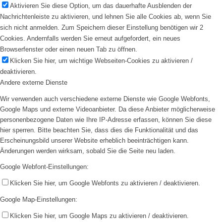
Aktivieren Sie diese Option, um das dauerhafte Ausblenden der
Nachrichtenleiste zu aktivieren, und lehnen Sie alle Cookies ab, wenn Sie
sich nicht anmelden. Zum Speichern dieser Einstellung benötigen wir 2
Cookies. Andernfalls werden Sie erneut aufgefordert, ein neues
Browserfenster oder einen neuen Tab zu öffnen.
Klicken Sie hier, um wichtige Webseiten-Cookies zu aktivieren /
deaktivieren.
Andere externe Dienste
Wir verwenden auch verschiedene externe Dienste wie Google Webfonts,
Google Maps und externe Videoanbieter. Da diese Anbieter möglicherweise
personenbezogene Daten wie Ihre IP-Adresse erfassen, können Sie diese
hier sperren. Bitte beachten Sie, dass dies die Funktionalität und das
Erscheinungsbild unserer Website erheblich beeinträchtigen kann.
Änderungen werden wirksam, sobald Sie die Seite neu laden.
Google Webfont-Einstellungen:
Klicken Sie hier, um Google Webfonts zu aktivieren / deaktivieren.
Google Map-Einstellungen:
Klicken Sie hier, um Google Maps zu aktivieren / deaktivieren.