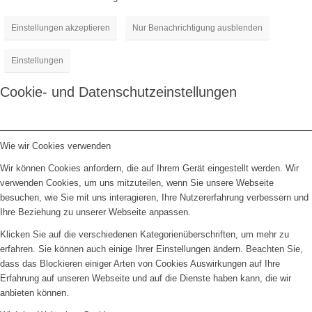
Einstellungen akzeptieren
Nur Benachrichtigung ausblenden
Einstellungen
Cookie- und Datenschutzeinstellungen
Wie wir Cookies verwenden
Wir können Cookies anfordern, die auf Ihrem Gerät eingestellt werden. Wir
verwenden Cookies, um uns mitzuteilen, wenn Sie unsere Webseite
besuchen, wie Sie mit uns interagieren, Ihre Nutzererfahrung verbessern und
Ihre Beziehung zu unserer Webseite anpassen.
Klicken Sie auf die verschiedenen Kategorienüberschriften, um mehr zu
erfahren. Sie können auch einige Ihrer Einstellungen ändern. Beachten Sie,
dass das Blockieren einiger Arten von Cookies Auswirkungen auf Ihre
Erfahrung auf unseren Webseite und auf die Dienste haben kann, die wir
anbieten können.