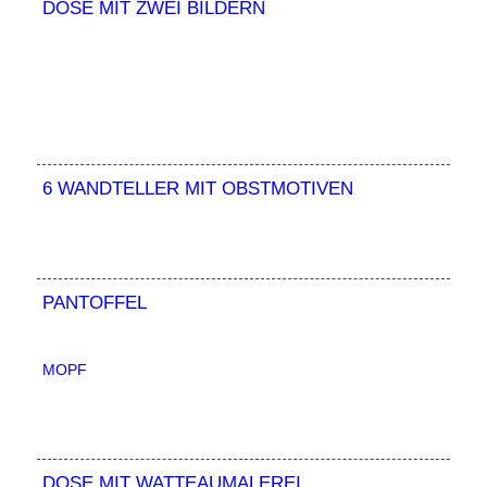
DOSE MIT ZWEI BILDERN
6 WANDTELLER MIT OBSTMOTIVEN
PANTOFFEL
MOPF
DOSE MIT WATTEAUMALEREI