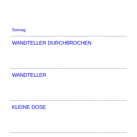
Somag
WANDTELLER DURCHBROCHEN
WANDTELLER
KLEINE DOSE