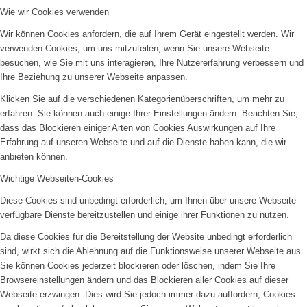
Wie wir Cookies verwenden
Wir können Cookies anfordern, die auf Ihrem Gerät eingestellt werden. Wir
verwenden Cookies, um uns mitzuteilen, wenn Sie unsere Webseite
besuchen, wie Sie mit uns interagieren, Ihre Nutzererfahrung verbessern und
Ihre Beziehung zu unserer Webseite anpassen.
Klicken Sie auf die verschiedenen Kategorienüberschriften, um mehr zu
erfahren. Sie können auch einige Ihrer Einstellungen ändern. Beachten Sie,
dass das Blockieren einiger Arten von Cookies Auswirkungen auf Ihre
Erfahrung auf unseren Webseite und auf die Dienste haben kann, die wir
anbieten können.
Wichtige Webseiten-Cookies
Diese Cookies sind unbedingt erforderlich, um Ihnen über unsere Webseite
verfügbare Dienste bereitzustellen und einige ihrer Funktionen zu nutzen.
Da diese Cookies für die Bereitstellung der Website unbedingt erforderlich
sind, wirkt sich die Ablehnung auf die Funktionsweise unserer Webseite aus.
Sie können Cookies jederzeit blockieren oder löschen, indem Sie Ihre
Browsereinstellungen ändern und das Blockieren aller Cookies auf dieser
Webseite erzwingen. Dies wird Sie jedoch immer dazu auffordern, Cookies