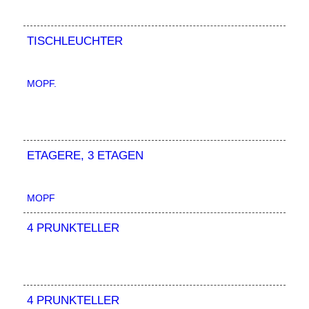
TISCHLEUCHTER
MOPF.
ETAGERE, 3 ETAGEN
MOPF
4 PRUNKTELLER
4 PRUNKTELLER