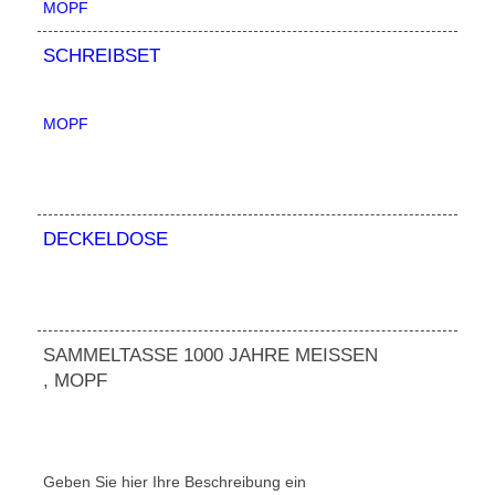
MOPF
SCHREIBSET
MOPF
DECKELDOSE
SAMMELTASSE 1000 JAHRE MEISSEN
, MOPF
Geben Sie hier Ihre Beschreibung ein