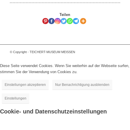
Teilen
© Copyright - TEICHERT-MUSEUM MEISSEN
Diese Seite verwendet Cookies. Wenn Sie weiterhin auf der Webseite surfen,
stimmen Sie der Verwendung von Cookies zu.
Einstellungen akzeptieren
Nur Benachrichtigung ausblenden
Einstellungen
Cookie- und Datenschutzeinstellungen