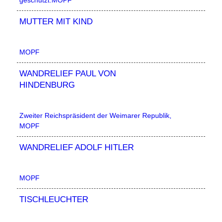
geschützt.MOPF
MUTTER MIT KIND
MOPF
WANDRELIEF PAUL VON
HINDENBURG
Zweiter Reichspräsident der Weimarer Republik,
MOPF
WANDRELIEF ADOLF HITLER
MOPF
TISCHLEUCHTER