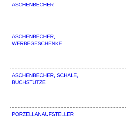
ASCHENBECHER
ASCHENBECHER,
WERBEGESCHENKE
ASCHENBECHER, SCHALE,
BUCHSTÜTZE
PORZELLANAUFSTELLER