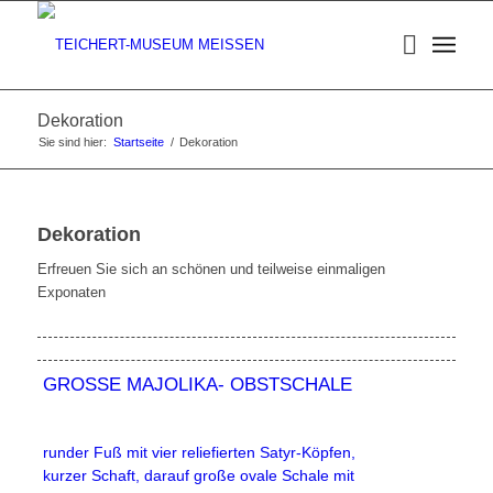
Dekoration
Sie sind hier:
Startseite
/
Dekoration
Dekoration
Erfreuen Sie sich an schönen und teilweise einmaligen
Exponaten
GROSSE MAJOLIKA- OBSTSCHALE
runder Fuß mit vier reliefierten Satyr-Köpfen,
kurzer Schaft, darauf große ovale Schale mit