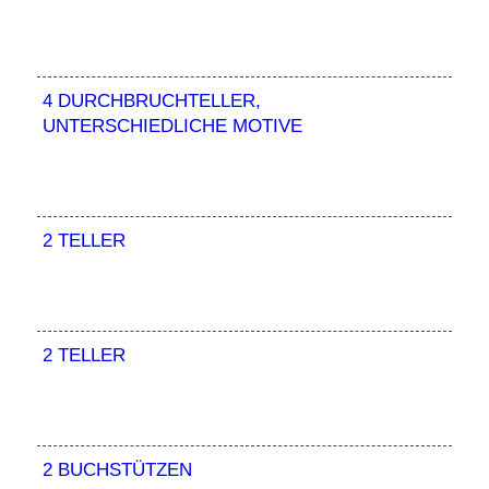
4 DURCHBRUCHTELLER,
UNTERSCHIEDLICHE MOTIVE
2 TELLER
2 TELLER
2 BUCHSTÜTZEN