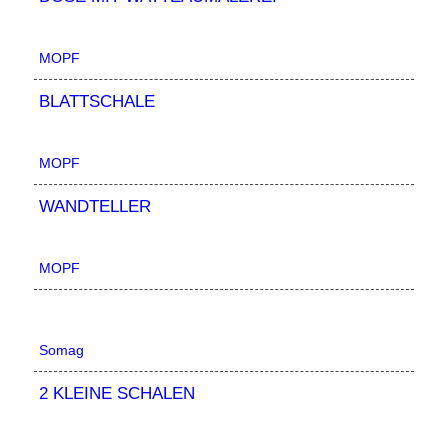
MOPF
BLATTSCHALE
MOPF
WANDTELLER
MOPF
Somag
2 KLEINE SCHALEN