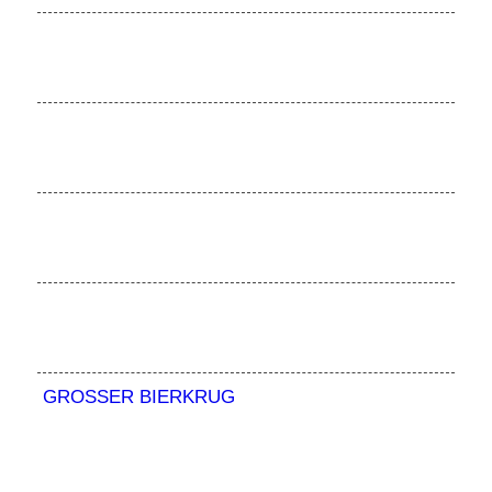
GROSSER BIERKRUG