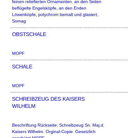
feinen reliefierten Ornamenten. an den Seiten
beflügelte Engelsköpfe, an den Enden
Löwenköpfe, polychrom bemalt und glasiert,
Somag
OBSTSCHALE
MOPF
SCHALE
MOPF
SCHREIBZEUG DES KAISERS
WILHELM
Beschriftung Rückseite: Schreibzeug Sn. Maj.d.
Kaisers Wilhelm. Orginal-Copie. Gesetzlich