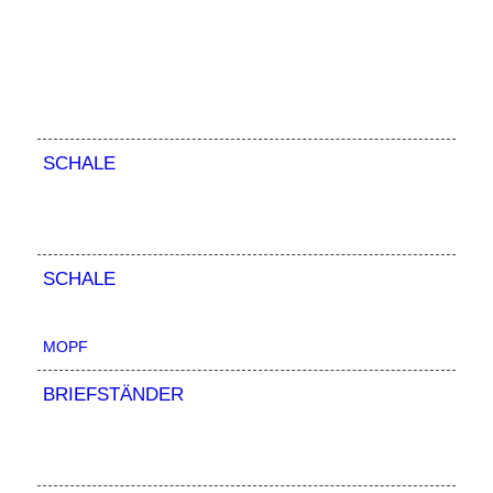
SCHALE
SCHALE
MOPF
BRIEFSTÄNDER