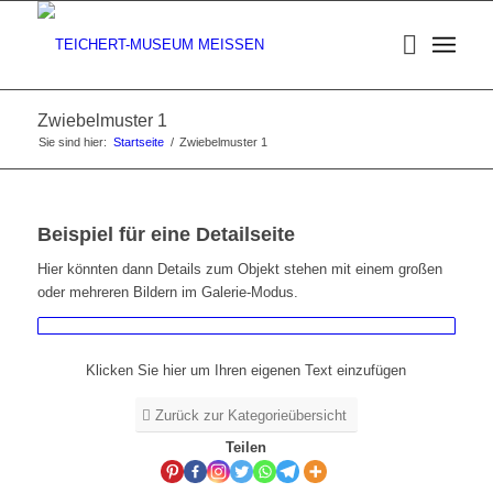
Zwiebelmuster 1
Sie sind hier:
Startseite
/
Zwiebelmuster 1
Beispiel für eine Detailseite
Hier könnten dann Details zum Objekt stehen mit einem großen
oder mehreren Bildern im Galerie-Modus.
Klicken Sie hier um Ihren eigenen Text einzufügen
Zurück zur Kategorieübersicht
Teilen