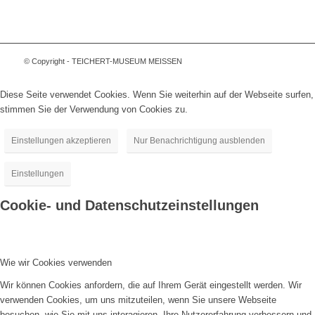
© Copyright - TEICHERT-MUSEUM MEISSEN
Diese Seite verwendet Cookies. Wenn Sie weiterhin auf der Webseite surfen,
stimmen Sie der Verwendung von Cookies zu.
Einstellungen akzeptieren
Nur Benachrichtigung ausblenden
Einstellungen
Cookie- und Datenschutzeinstellungen
Wie wir Cookies verwenden
Wir können Cookies anfordern, die auf Ihrem Gerät eingestellt werden. Wir
verwenden Cookies, um uns mitzuteilen, wenn Sie unsere Webseite
besuchen, wie Sie mit uns interagieren, Ihre Nutzererfahrung verbessern und