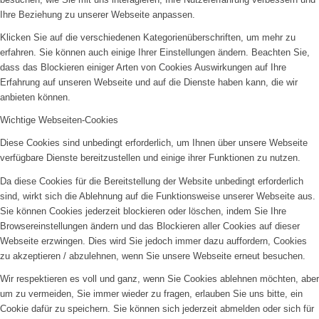
Ihre Beziehung zu unserer Webseite anpassen.
Klicken Sie auf die verschiedenen Kategorienüberschriften, um mehr zu
erfahren. Sie können auch einige Ihrer Einstellungen ändern. Beachten Sie,
dass das Blockieren einiger Arten von Cookies Auswirkungen auf Ihre
Erfahrung auf unseren Webseite und auf die Dienste haben kann, die wir
anbieten können.
Wichtige Webseiten-Cookies
Diese Cookies sind unbedingt erforderlich, um Ihnen über unsere Webseite
verfügbare Dienste bereitzustellen und einige ihrer Funktionen zu nutzen.
Da diese Cookies für die Bereitstellung der Website unbedingt erforderlich
sind, wirkt sich die Ablehnung auf die Funktionsweise unserer Webseite aus.
Sie können Cookies jederzeit blockieren oder löschen, indem Sie Ihre
Browsereinstellungen ändern und das Blockieren aller Cookies auf dieser
Webseite erzwingen. Dies wird Sie jedoch immer dazu auffordern, Cookies
zu akzeptieren / abzulehnen, wenn Sie unsere Webseite erneut besuchen.
Wir respektieren es voll und ganz, wenn Sie Cookies ablehnen möchten, aber
um zu vermeiden, Sie immer wieder zu fragen, erlauben Sie uns bitte, ein
Cookie dafür zu speichern. Sie können sich jederzeit abmelden oder sich für