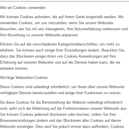
Wie wir Cookies verwenden
Wir können Cookies anfordern, die auf Ihrem Gerät eingestellt werden. Wir
verwenden Cookies, um uns mitzuteilen, wenn Sie unsere Webseite
besuchen, wie Sie mit uns interagieren, Ihre Nutzererfahrung verbessern und
Ihre Beziehung zu unserer Webseite anpassen.
Klicken Sie auf die verschiedenen Kategorienüberschriften, um mehr zu
erfahren. Sie können auch einige Ihrer Einstellungen ändern. Beachten Sie,
dass das Blockieren einiger Arten von Cookies Auswirkungen auf Ihre
Erfahrung auf unseren Webseite und auf die Dienste haben kann, die wir
anbieten können.
Wichtige Webseiten-Cookies
Diese Cookies sind unbedingt erforderlich, um Ihnen über unsere Webseite
verfügbare Dienste bereitzustellen und einige ihrer Funktionen zu nutzen.
Da diese Cookies für die Bereitstellung der Website unbedingt erforderlich
sind, wirkt sich die Ablehnung auf die Funktionsweise unserer Webseite aus.
Sie können Cookies jederzeit blockieren oder löschen, indem Sie Ihre
Browsereinstellungen ändern und das Blockieren aller Cookies auf dieser
Webseite erzwingen. Dies wird Sie jedoch immer dazu auffordern, Cookies