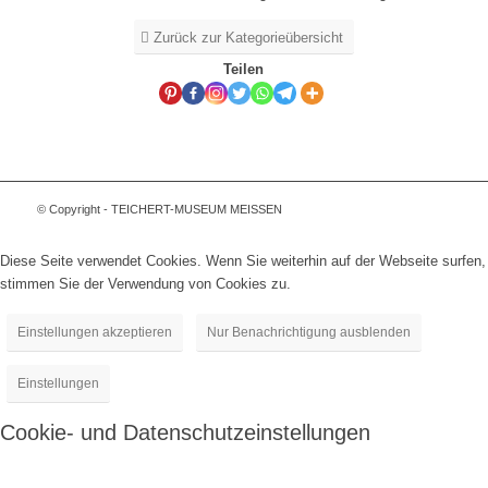
Zurück zur Kategorieübersicht
Teilen
© Copyright - TEICHERT-MUSEUM MEISSEN
Diese Seite verwendet Cookies. Wenn Sie weiterhin auf der Webseite surfen,
stimmen Sie der Verwendung von Cookies zu.
Einstellungen akzeptieren
Nur Benachrichtigung ausblenden
Einstellungen
Cookie- und Datenschutzeinstellungen