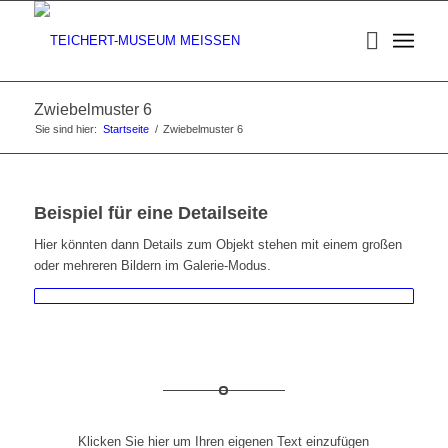
Zwiebelmuster 6
Sie sind hier:
Startseite
/
Zwiebelmuster 6
Beispiel für eine Detailseite
Hier könnten dann Details zum Objekt stehen mit einem großen
oder mehreren Bildern im Galerie-Modus.
Klicken Sie hier um Ihren eigenen Text einzufügen