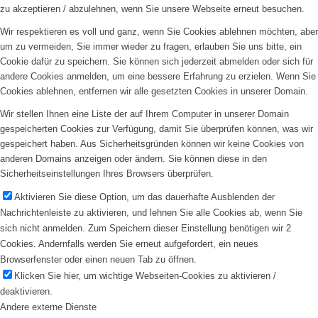
zu akzeptieren / abzulehnen, wenn Sie unsere Webseite erneut besuchen.
Wir respektieren es voll und ganz, wenn Sie Cookies ablehnen möchten, aber
um zu vermeiden, Sie immer wieder zu fragen, erlauben Sie uns bitte, ein
Cookie dafür zu speichern. Sie können sich jederzeit abmelden oder sich für
andere Cookies anmelden, um eine bessere Erfahrung zu erzielen. Wenn Sie
Cookies ablehnen, entfernen wir alle gesetzten Cookies in unserer Domain.
Wir stellen Ihnen eine Liste der auf Ihrem Computer in unserer Domain
gespeicherten Cookies zur Verfügung, damit Sie überprüfen können, was wir
gespeichert haben. Aus Sicherheitsgründen können wir keine Cookies von
anderen Domains anzeigen oder ändern. Sie können diese in den
Sicherheitseinstellungen Ihres Browsers überprüfen.
Aktivieren Sie diese Option, um das dauerhafte Ausblenden der
Nachrichtenleiste zu aktivieren, und lehnen Sie alle Cookies ab, wenn Sie
sich nicht anmelden. Zum Speichern dieser Einstellung benötigen wir 2
Cookies. Andernfalls werden Sie erneut aufgefordert, ein neues
Browserfenster oder einen neuen Tab zu öffnen.
Klicken Sie hier, um wichtige Webseiten-Cookies zu aktivieren /
deaktivieren.
Andere externe Dienste