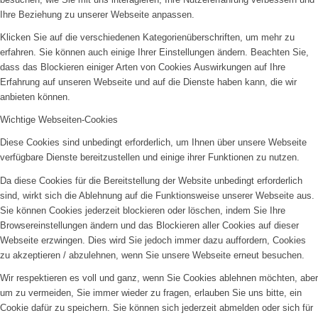
Ihre Beziehung zu unserer Webseite anpassen.
Klicken Sie auf die verschiedenen Kategorienüberschriften, um mehr zu
erfahren. Sie können auch einige Ihrer Einstellungen ändern. Beachten Sie,
dass das Blockieren einiger Arten von Cookies Auswirkungen auf Ihre
Erfahrung auf unseren Webseite und auf die Dienste haben kann, die wir
anbieten können.
Wichtige Webseiten-Cookies
Diese Cookies sind unbedingt erforderlich, um Ihnen über unsere Webseite
verfügbare Dienste bereitzustellen und einige ihrer Funktionen zu nutzen.
Da diese Cookies für die Bereitstellung der Website unbedingt erforderlich
sind, wirkt sich die Ablehnung auf die Funktionsweise unserer Webseite aus.
Sie können Cookies jederzeit blockieren oder löschen, indem Sie Ihre
Browsereinstellungen ändern und das Blockieren aller Cookies auf dieser
Webseite erzwingen. Dies wird Sie jedoch immer dazu auffordern, Cookies
zu akzeptieren / abzulehnen, wenn Sie unsere Webseite erneut besuchen.
Wir respektieren es voll und ganz, wenn Sie Cookies ablehnen möchten, aber
um zu vermeiden, Sie immer wieder zu fragen, erlauben Sie uns bitte, ein
Cookie dafür zu speichern. Sie können sich jederzeit abmelden oder sich für