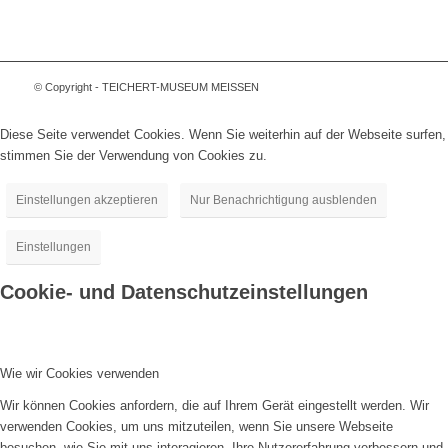
© Copyright - TEICHERT-MUSEUM MEISSEN
Diese Seite verwendet Cookies. Wenn Sie weiterhin auf der Webseite surfen,
stimmen Sie der Verwendung von Cookies zu.
Einstellungen akzeptieren
Nur Benachrichtigung ausblenden
Einstellungen
Cookie- und Datenschutzeinstellungen
Wie wir Cookies verwenden
Wir können Cookies anfordern, die auf Ihrem Gerät eingestellt werden. Wir
verwenden Cookies, um uns mitzuteilen, wenn Sie unsere Webseite
besuchen, wie Sie mit uns interagieren, Ihre Nutzererfahrung verbessern und