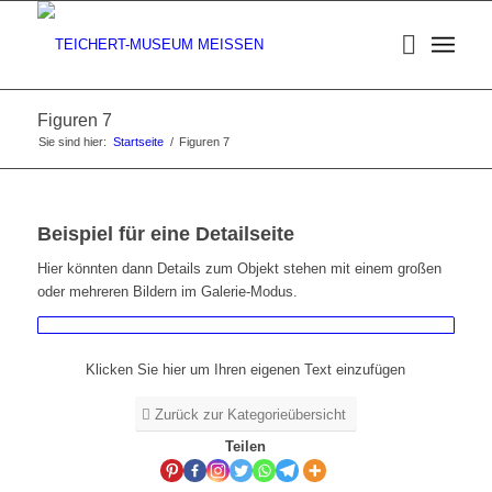
Figuren 7
Sie sind hier:
Startseite
/
Figuren 7
Beispiel für eine Detailseite
Hier könnten dann Details zum Objekt stehen mit einem großen
oder mehreren Bildern im Galerie-Modus.
Klicken Sie hier um Ihren eigenen Text einzufügen
Zurück zur Kategorieübersicht
Teilen