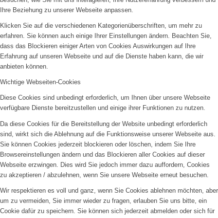
Ihre Beziehung zu unserer Webseite anpassen.
Klicken Sie auf die verschiedenen Kategorienüberschriften, um mehr zu
erfahren. Sie können auch einige Ihrer Einstellungen ändern. Beachten Sie,
dass das Blockieren einiger Arten von Cookies Auswirkungen auf Ihre
Erfahrung auf unseren Webseite und auf die Dienste haben kann, die wir
anbieten können.
Wichtige Webseiten-Cookies
Diese Cookies sind unbedingt erforderlich, um Ihnen über unsere Webseite
verfügbare Dienste bereitzustellen und einige ihrer Funktionen zu nutzen.
Da diese Cookies für die Bereitstellung der Website unbedingt erforderlich
sind, wirkt sich die Ablehnung auf die Funktionsweise unserer Webseite aus.
Sie können Cookies jederzeit blockieren oder löschen, indem Sie Ihre
Browsereinstellungen ändern und das Blockieren aller Cookies auf dieser
Webseite erzwingen. Dies wird Sie jedoch immer dazu auffordern, Cookies
zu akzeptieren / abzulehnen, wenn Sie unsere Webseite erneut besuchen.
Wir respektieren es voll und ganz, wenn Sie Cookies ablehnen möchten, aber
um zu vermeiden, Sie immer wieder zu fragen, erlauben Sie uns bitte, ein
Cookie dafür zu speichern. Sie können sich jederzeit abmelden oder sich für