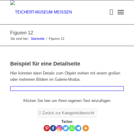
Figuren 12
Sie sind hier:
Startseite
/
Figuren 12
Beispiel für eine Detailseite
Hier könnten dann Details zum Objekt stehen mit einem großen
oder mehreren Bildern im Galerie-Modus.
Klicken Sie hier um Ihren eigenen Text einzufügen
Zurück zur Kategorieübersicht
Teilen