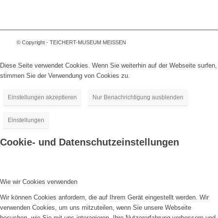
© Copyright - TEICHERT-MUSEUM MEISSEN
Diese Seite verwendet Cookies. Wenn Sie weiterhin auf der Webseite surfen,
stimmen Sie der Verwendung von Cookies zu.
Einstellungen akzeptieren
Nur Benachrichtigung ausblenden
Einstellungen
Cookie- und Datenschutzeinstellungen
Wie wir Cookies verwenden
Wir können Cookies anfordern, die auf Ihrem Gerät eingestellt werden. Wir
verwenden Cookies, um uns mitzuteilen, wenn Sie unsere Webseite
besuchen, wie Sie mit uns interagieren, Ihre Nutzererfahrung verbessern und