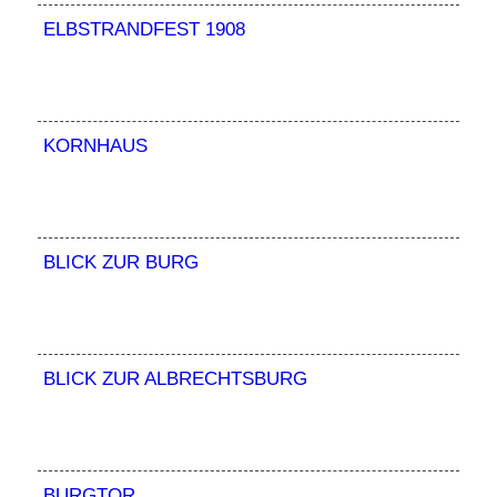
ELBSTRANDFEST 1908
KORNHAUS
BLICK ZUR BURG
BLICK ZUR ALBRECHTSBURG
BURGTOR