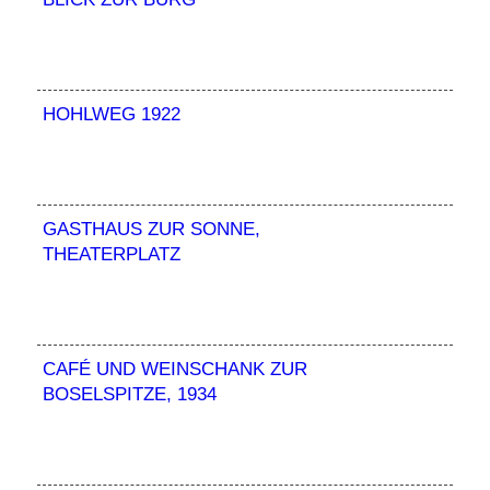
HOHLWEG 1922
GASTHAUS ZUR SONNE,
THEATERPLATZ
CAFÉ UND WEINSCHANK ZUR
BOSELSPITZE, 1934