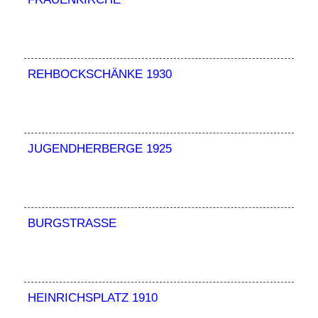
REHBOCKSCHÄNKE 1930
JUGENDHERBERGE 1925
BURGSTRASSE
HEINRICHSPLATZ 1910