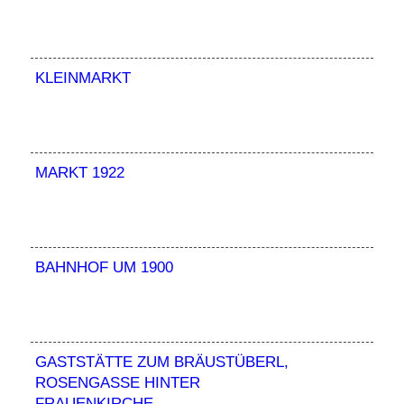
KLEINMARKT
MARKT 1922
BAHNHOF UM 1900
GASTSTÄTTE ZUM BRÄUSTÜBERL,
ROSENGASSE HINTER
FRAUENKIRCHE