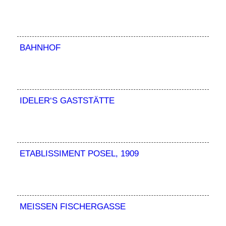
BAHNHOF
IDELER‘S GASTSTÄTTE
ETABLISSIMENT POSEL, 1909
MEISSEN FISCHERGASSE