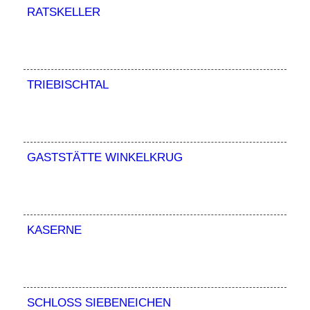
RATSKELLER
TRIEBISCHTAL
GASTSTÄTTE WINKELKRUG
KASERNE
SCHLOSS SIEBENEICHEN