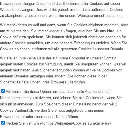
Browsereinstellungen ändern und das Blockieren aller Cookies auf dieser
Webseite erzwingen. Dies wird Sie jedoch immer dazu auffordern, Cookies
zu akzeptieren / abzulehnen, wenn Sie unsere Webseite erneut besuchen.
Wir respektieren es voll und ganz, wenn Sie Cookies ablehnen möchten, aber
um zu vermeiden, Sie immer wieder zu fragen, erlauben Sie uns bitte, ein
Cookie dafür zu speichern. Sie können sich jederzeit abmelden oder sich für
andere Cookies anmelden, um eine bessere Erfahrung zu erzielen. Wenn Sie
Cookies ablehnen, entfernen wir alle gesetzten Cookies in unserer Domain.
Wir stellen Ihnen eine Liste der auf Ihrem Computer in unserer Domain
gespeicherten Cookies zur Verfügung, damit Sie überprüfen können, was wir
gespeichert haben. Aus Sicherheitsgründen können wir keine Cookies von
anderen Domains anzeigen oder ändern. Sie können diese in den
Sicherheitseinstellungen Ihres Browsers überprüfen.
Aktivieren Sie diese Option, um das dauerhafte Ausblenden der
Nachrichtenleiste zu aktivieren, und lehnen Sie alle Cookies ab, wenn Sie
sich nicht anmelden. Zum Speichern dieser Einstellung benötigen wir 2
Cookies. Andernfalls werden Sie erneut aufgefordert, ein neues
Browserfenster oder einen neuen Tab zu öffnen.
Klicken Sie hier, um wichtige Webseiten-Cookies zu aktivieren /