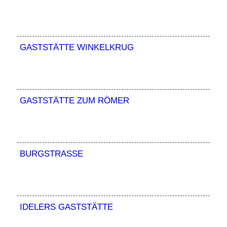
GASTSTÄTTE WINKELKRUG
GASTSTÄTTE ZUM RÖMER
BURGSTRASSE
IDELERS GASTSTÄTTE