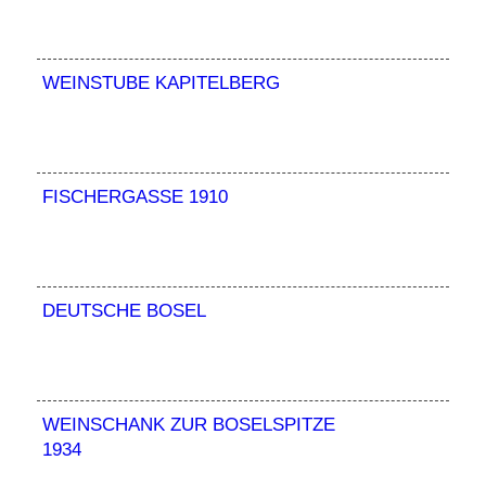
WEINSTUBE KAPITELBERG
FISCHERGASSE 1910
DEUTSCHE BOSEL
WEINSCHANK ZUR BOSELSPITZE
1934