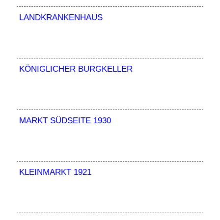
LANDKRANKENHAUS
KÖNIGLICHER BURGKELLER
MARKT SÜDSEITE 1930
KLEINMARKT 1921