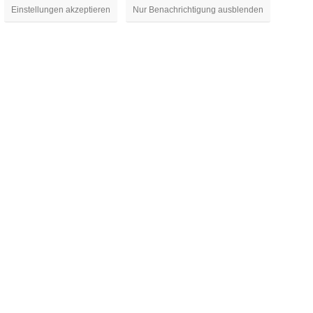
Einstellungen akzeptieren
Nur Benachrichtigung ausblenden