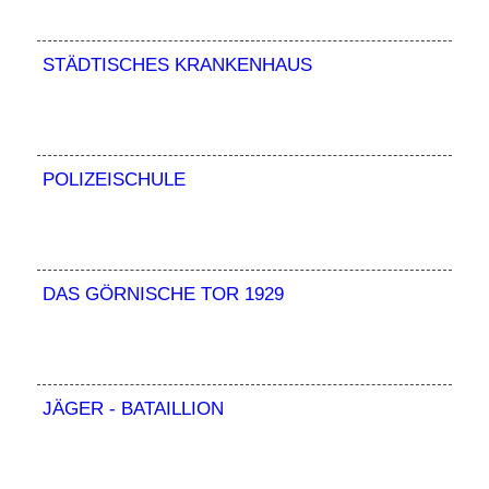
STÄDTISCHES KRANKENHAUS
POLIZEISCHULE
DAS GÖRNISCHE TOR 1929
JÄGER - BATAILLION