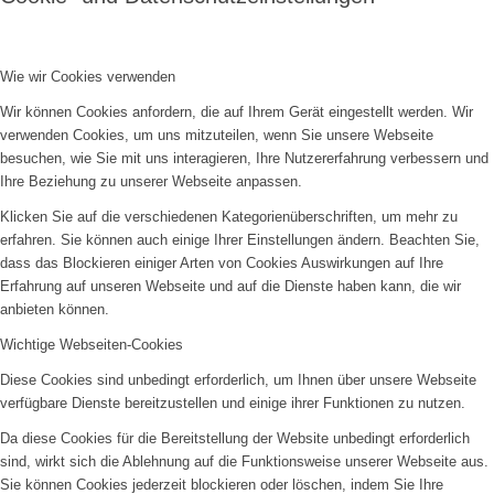
Wie wir Cookies verwenden
Wir können Cookies anfordern, die auf Ihrem Gerät eingestellt werden. Wir
verwenden Cookies, um uns mitzuteilen, wenn Sie unsere Webseite
besuchen, wie Sie mit uns interagieren, Ihre Nutzererfahrung verbessern und
Ihre Beziehung zu unserer Webseite anpassen.
Klicken Sie auf die verschiedenen Kategorienüberschriften, um mehr zu
erfahren. Sie können auch einige Ihrer Einstellungen ändern. Beachten Sie,
dass das Blockieren einiger Arten von Cookies Auswirkungen auf Ihre
Erfahrung auf unseren Webseite und auf die Dienste haben kann, die wir
anbieten können.
Wichtige Webseiten-Cookies
Diese Cookies sind unbedingt erforderlich, um Ihnen über unsere Webseite
verfügbare Dienste bereitzustellen und einige ihrer Funktionen zu nutzen.
Da diese Cookies für die Bereitstellung der Website unbedingt erforderlich
sind, wirkt sich die Ablehnung auf die Funktionsweise unserer Webseite aus.
Sie können Cookies jederzeit blockieren oder löschen, indem Sie Ihre