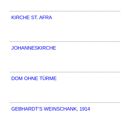
KIRCHE ST. AFRA
JOHANNESKIRCHE
DOM OHNE TÜRME
GEBHARDT‘S WEINSCHANK, 1914