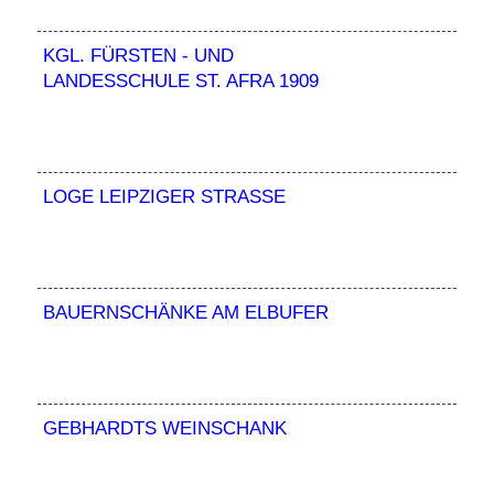
KGL. FÜRSTEN - UND
LANDESSCHULE ST. AFRA 1909
LOGE LEIPZIGER STRASSE
BAUERNSCHÄNKE AM ELBUFER
GEBHARDTS WEINSCHANK