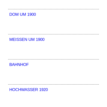
DOM UM 1900
MEISSEN UM 1900
BAHNHOF
HOCHWASSER 1920