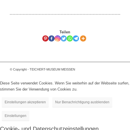
Teilen
© Copyright - TEICHERT-MUSEUM MEISSEN
Diese Seite verwendet Cookies. Wenn Sie weiterhin auf der Webseite surfen,
stimmen Sie der Verwendung von Cookies zu.
Einstellungen akzeptieren
Nur Benachrichtigung ausblenden
Einstellungen
Cookie- und Datenschutzeinstellungen