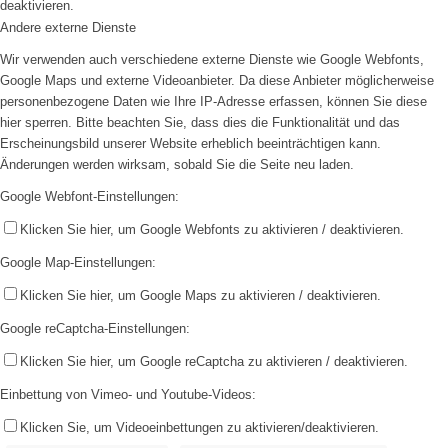
deaktivieren.
Andere externe Dienste
Wir verwenden auch verschiedene externe Dienste wie Google Webfonts,
Google Maps und externe Videoanbieter. Da diese Anbieter möglicherweise
personenbezogene Daten wie Ihre IP-Adresse erfassen, können Sie diese
hier sperren. Bitte beachten Sie, dass dies die Funktionalität und das
Erscheinungsbild unserer Website erheblich beeinträchtigen kann.
Änderungen werden wirksam, sobald Sie die Seite neu laden.
Google Webfont-Einstellungen:
Klicken Sie hier, um Google Webfonts zu aktivieren / deaktivieren.
Google Map-Einstellungen:
Klicken Sie hier, um Google Maps zu aktivieren / deaktivieren.
Google reCaptcha-Einstellungen:
Klicken Sie hier, um Google reCaptcha zu aktivieren / deaktivieren.
Einbettung von Vimeo- und Youtube-Videos:
Klicken Sie, um Videoeinbettungen zu aktivieren/deaktivieren.