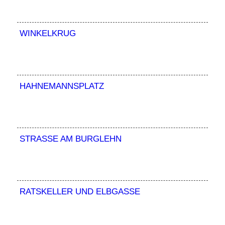
WINKELKRUG
HAHNEMANNSPLATZ
STRASSE AM BURGLEHN
RATSKELLER UND ELBGASSE