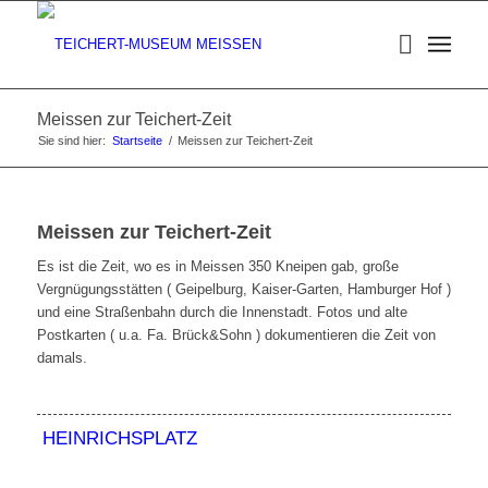
Meissen zur Teichert-Zeit
Sie sind hier:
Startseite
/
Meissen zur Teichert-Zeit
Meissen zur Teichert-Zeit
Es ist die Zeit, wo es in Meissen 350 Kneipen gab, große
Vergnügungsstätten ( Geipelburg, Kaiser-Garten, Hamburger Hof )
und eine Straßenbahn durch die Innenstadt. Fotos und alte
Postkarten ( u.a. Fa. Brück&Sohn ) dokumentieren die Zeit von
damals.
HEINRICHSPLATZ