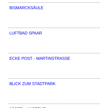
BISMARCKSÄULE
LUFTBAD SPAAR
ECKE POST - MARTINSTRASSE
BLICK ZUM STADTPARK