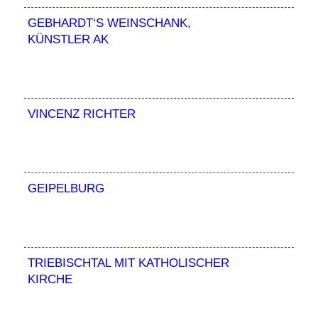
GEBHARDT‘S WEINSCHANK,
KÜNSTLER AK
VINCENZ RICHTER
GEIPELBURG
TRIEBISCHTAL MIT KATHOLISCHER
KIRCHE