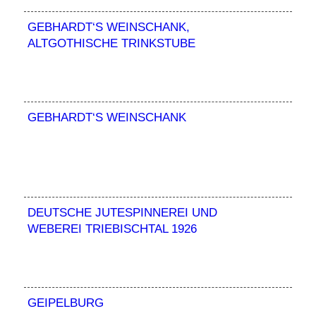
GEBHARDT‘S WEINSCHANK,
ALTGOTHISCHE TRINKSTUBE
GEBHARDT‘S WEINSCHANK
DEUTSCHE JUTESPINNEREI UND
WEBEREI TRIEBISCHTAL 1926
GEIPELBURG