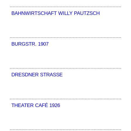
BAHNWIRTSCHAFT WILLY PAUTZSCH
BURGSTR. 1907
DRESDNER STRASSE
THEATER CAFÉ 1926