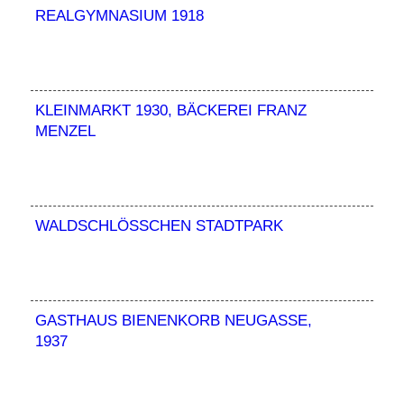
REALGYMNASIUM 1918
KLEINMARKT 1930, BÄCKEREI FRANZ
MENZEL
WALDSCHLÖSSCHEN STADTPARK
GASTHAUS BIENENKORB NEUGASSE,
1937