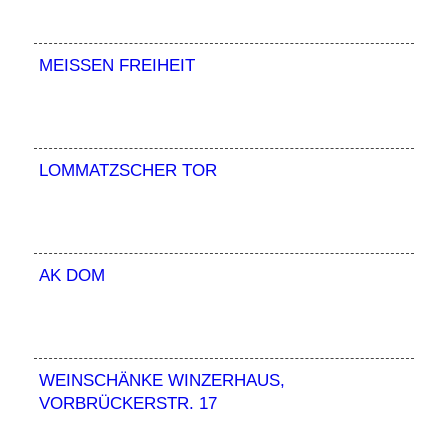
MEISSEN FREIHEIT
LOMMATZSCHER TOR
AK DOM
WEINSCHÄNKE WINZERHAUS,
VORBRÜCKERSTR. 17