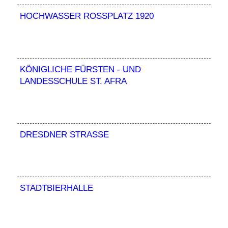
HOCHWASSER ROSSPLATZ 1920
KÖNIGLICHE FÜRSTEN - UND
LANDESSCHULE ST. AFRA
DRESDNER STRASSE
STADTBIERHALLE