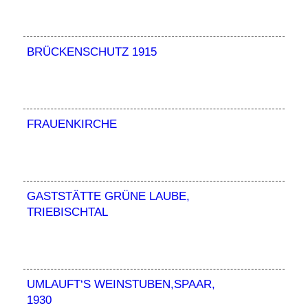
BRÜCKENSCHUTZ 1915
FRAUENKIRCHE
GASTSTÄTTE GRÜNE LAUBE,
TRIEBISCHTAL
UMLAUFT‘S WEINSTUBEN,SPAAR,
1930