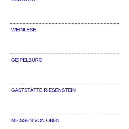
WEINLESE
GEIPELBURG
GASTSTÄTTE RIESENSTEIN
MEISSEN VON OBEN