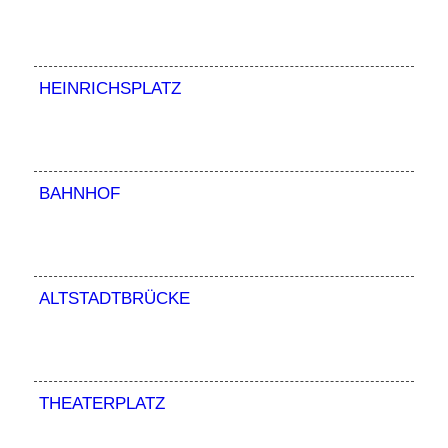
HEINRICHSPLATZ
BAHNHOF
ALTSTADTBRÜCKE
THEATERPLATZ