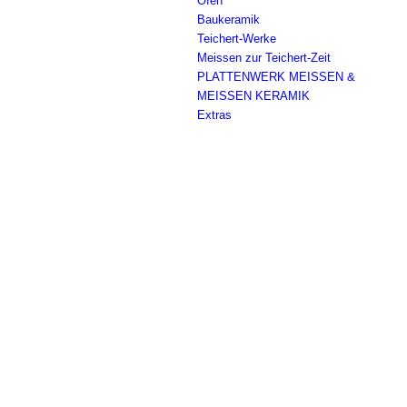
Öfen
Baukeramik
Teichert-Werke
Meissen zur Teichert-Zeit
PLATTENWERK MEISSEN &
MEISSEN KERAMIK
Extras