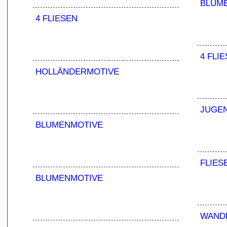
BLUM
4 FLIESEN
4 FLI
HOLLÄNDERMOTIVE
JUGEN
BLUMENMOTIVE
FLIES
BLUMENMOTIVE
WAND