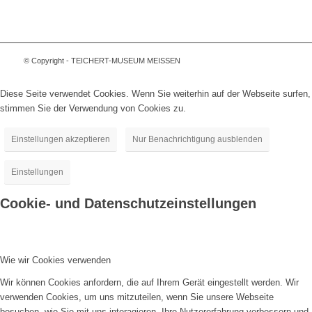
© Copyright - TEICHERT-MUSEUM MEISSEN
Diese Seite verwendet Cookies. Wenn Sie weiterhin auf der Webseite surfen,
stimmen Sie der Verwendung von Cookies zu.
Einstellungen akzeptieren
Nur Benachrichtigung ausblenden
Einstellungen
Cookie- und Datenschutzeinstellungen
Wie wir Cookies verwenden
Wir können Cookies anfordern, die auf Ihrem Gerät eingestellt werden. Wir
verwenden Cookies, um uns mitzuteilen, wenn Sie unsere Webseite
besuchen, wie Sie mit uns interagieren, Ihre Nutzererfahrung verbessern und