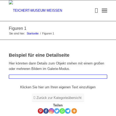
Figuren 1
Sie sind hier:
Startseite
/
Figuren 1
Beispiel für eine Detailseite
Hier könnten dann Details zum Objekt stehen mit einem großen
oder mehreren Bildern im Galerie-Modus.
Klicken Sie hier um Ihren eigenen Text einzufügen
Zurück zur Kategorieübersicht
Teilen