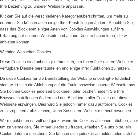
Ihre Beziehung zu unserer Webseite anpassen.
Klicken Sie auf die verschiedenen Kategorienüberschriften, um mehr zu
erfahren. Sie können auch einige Ihrer Einstellungen ändern. Beachten Sie,
dass das Blockieren einiger Arten von Cookies Auswirkungen auf Ihre
Erfahrung auf unseren Webseite und auf die Dienste haben kann, die wir
anbieten können.
Wichtige Webseiten-Cookies
Diese Cookies sind unbedingt erforderlich, um Ihnen über unsere Webseite
verfügbare Dienste bereitzustellen und einige ihrer Funktionen zu nutzen.
Da diese Cookies für die Bereitstellung der Website unbedingt erforderlich
sind, wirkt sich die Ablehnung auf die Funktionsweise unserer Webseite aus.
Sie können Cookies jederzeit blockieren oder löschen, indem Sie Ihre
Browsereinstellungen ändern und das Blockieren aller Cookies auf dieser
Webseite erzwingen. Dies wird Sie jedoch immer dazu auffordern, Cookies
zu akzeptieren / abzulehnen, wenn Sie unsere Webseite erneut besuchen.
Wir respektieren es voll und ganz, wenn Sie Cookies ablehnen möchten, aber
um zu vermeiden, Sie immer wieder zu fragen, erlauben Sie uns bitte, ein
Cookie dafür zu speichern. Sie können sich jederzeit abmelden oder sich für