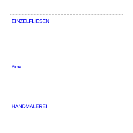
EINZELFLIESEN
Pirna.
HANDMALEREI