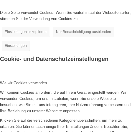
Diese Seite verwendet Cookies. Wenn Sie weiterhin auf der Webseite surfen,
stimmen Sie der Verwendung von Cookies zu.
Einstellungen akzeptieren
Nur Benachrichtigung ausblenden
Einstellungen
Cookie- und Datenschutzeinstellungen
Wie wir Cookies verwenden
Wir können Cookies anfordern, die auf Ihrem Gerät eingestellt werden. Wir
verwenden Cookies, um uns mitzuteilen, wenn Sie unsere Webseite
besuchen, wie Sie mit uns interagieren, Ihre Nutzererfahrung verbessern und
Ihre Beziehung zu unserer Webseite anpassen.
Klicken Sie auf die verschiedenen Kategorienüberschriften, um mehr zu
erfahren. Sie können auch einige Ihrer Einstellungen ändern. Beachten Sie,