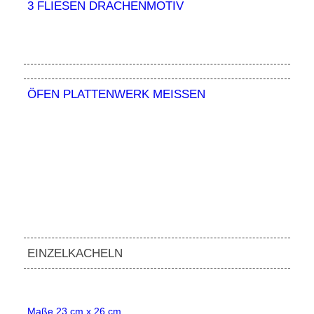
3 FLIESEN DRACHENMOTIV
ÖFEN PLATTENWERK MEISSEN
EINZELKACHELN
Maße 23 cm x 26 cm