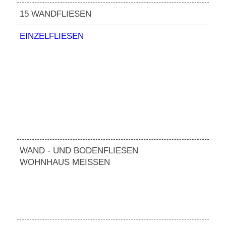
15 WANDFLIESEN
EINZELFLIESEN
WAND - UND BODENFLIESEN
WOHNHAUS MEISSEN