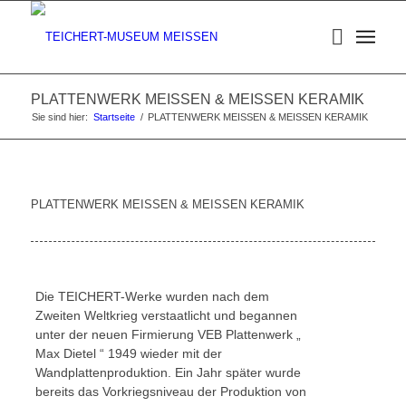
PLATTENWERK MEISSEN & MEISSEN KERAMIK
Sie sind hier:
Startseite
/
PLATTENWERK MEISSEN & MEISSEN KERAMIK
PLATTENWERK MEISSEN & MEISSEN KERAMIK
Die TEICHERT-Werke wurden nach dem
Zweiten Weltkrieg verstaatlicht und begannen
unter der neuen Firmierung VEB Plattenwerk „
Max Dietel “ 1949 wieder mit der
Wandplattenproduktion. Ein Jahr später wurde
bereits das Vorkriegsniveau der Produktion von