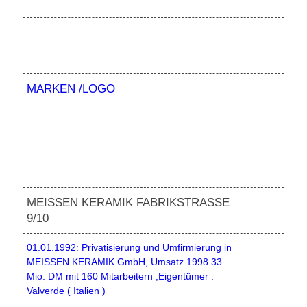
MARKEN /LOGO
MEISSEN KERAMIK FABRIKSTRASSE 9
/10
01.01.1992: Privatisierung und Umfirmierung in
MEISSEN KERAMIK GmbH, Umsatz 1998 33
Mio. DM mit 160 Mitarbeitern ,Eigentümer :
Valverde ( Italien )