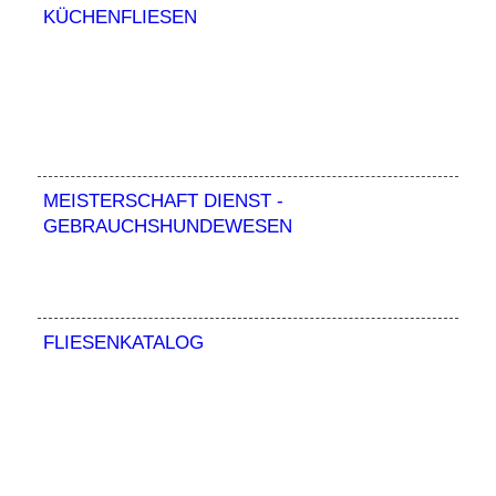
KÜCHENFLIESEN
MEISTERSCHAFT DIENST -
GEBRAUCHSHUNDEWESEN
FLIESENKATALOG