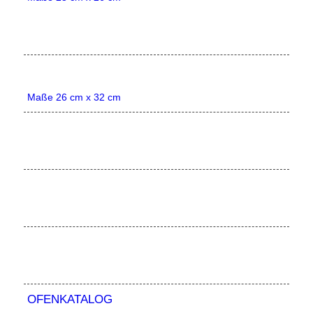
Maße 26 cm x 32 cm
OFENKATALOG