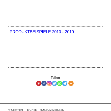
PRODUKTBEISPIELE 2010 - 2019
Teilen
© Copyright - TEICHERT-MUSEUM MEISSEN