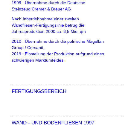
1999 : Übernahme durch die Deutsche
Steinzeug Cremer & Breuer AG
Nach Inbetriebnahme einer zweiten
Wandfliesen-Fertigungslinie betrug die
Jahresproduktion 2000 ca. 3,5 Mio. qm
2010 : Übernahme durch die polnische Magellan
Group / Cersanit.
2019 : Einstellung der Produktion aufgrund eines
schwierigen Marktumfeldes
FERTIGUNGSBEREICH
WAND - UND BODENFLIESEN 1997