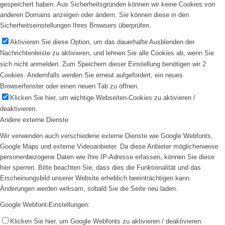
gespeichert haben. Aus Sicherheitsgründen können wir keine Cookies von
anderen Domains anzeigen oder ändern. Sie können diese in den
Sicherheitseinstellungen Ihres Browsers überprüfen.
Aktivieren Sie diese Option, um das dauerhafte Ausblenden der
Nachrichtenleiste zu aktivieren, und lehnen Sie alle Cookies ab, wenn Sie
sich nicht anmelden. Zum Speichern dieser Einstellung benötigen wir 2
Cookies. Andernfalls werden Sie erneut aufgefordert, ein neues
Browserfenster oder einen neuen Tab zu öffnen.
Klicken Sie hier, um wichtige Webseiten-Cookies zu aktivieren /
deaktivieren.
Andere externe Dienste
Wir verwenden auch verschiedene externe Dienste wie Google Webfonts,
Google Maps und externe Videoanbieter. Da diese Anbieter möglicherweise
personenbezogene Daten wie Ihre IP-Adresse erfassen, können Sie diese
hier sperren. Bitte beachten Sie, dass dies die Funktionalität und das
Erscheinungsbild unserer Website erheblich beeinträchtigen kann.
Änderungen werden wirksam, sobald Sie die Seite neu laden.
Google Webfont-Einstellungen:
Klicken Sie hier, um Google Webfonts zu aktivieren / deaktivieren.