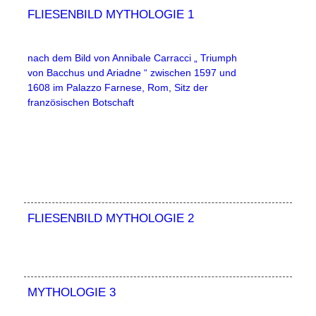
FLIESENBILD MYTHOLOGIE 1
nach dem Bild von Annibale Carracci „ Triumph
von Bacchus und Ariadne “ zwischen 1597 und
1608 im Palazzo Farnese, Rom, Sitz der
französischen Botschaft
FLIESENBILD MYTHOLOGIE 2
MYTHOLOGIE 3