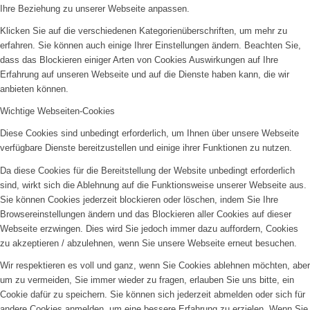
Ihre Beziehung zu unserer Webseite anpassen.
Klicken Sie auf die verschiedenen Kategorienüberschriften, um mehr zu
erfahren. Sie können auch einige Ihrer Einstellungen ändern. Beachten Sie,
dass das Blockieren einiger Arten von Cookies Auswirkungen auf Ihre
Erfahrung auf unseren Webseite und auf die Dienste haben kann, die wir
anbieten können.
Wichtige Webseiten-Cookies
Diese Cookies sind unbedingt erforderlich, um Ihnen über unsere Webseite
verfügbare Dienste bereitzustellen und einige ihrer Funktionen zu nutzen.
Da diese Cookies für die Bereitstellung der Website unbedingt erforderlich
sind, wirkt sich die Ablehnung auf die Funktionsweise unserer Webseite aus.
Sie können Cookies jederzeit blockieren oder löschen, indem Sie Ihre
Browsereinstellungen ändern und das Blockieren aller Cookies auf dieser
Webseite erzwingen. Dies wird Sie jedoch immer dazu auffordern, Cookies
zu akzeptieren / abzulehnen, wenn Sie unsere Webseite erneut besuchen.
Wir respektieren es voll und ganz, wenn Sie Cookies ablehnen möchten, aber
um zu vermeiden, Sie immer wieder zu fragen, erlauben Sie uns bitte, ein
Cookie dafür zu speichern. Sie können sich jederzeit abmelden oder sich für
andere Cookies anmelden, um eine bessere Erfahrung zu erzielen. Wenn Sie