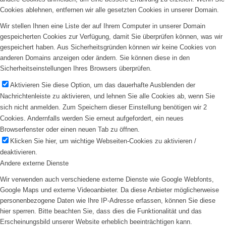
Cookies ablehnen, entfernen wir alle gesetzten Cookies in unserer Domain.
Wir stellen Ihnen eine Liste der auf Ihrem Computer in unserer Domain
gespeicherten Cookies zur Verfügung, damit Sie überprüfen können, was wir
gespeichert haben. Aus Sicherheitsgründen können wir keine Cookies von
anderen Domains anzeigen oder ändern. Sie können diese in den
Sicherheitseinstellungen Ihres Browsers überprüfen.
Aktivieren Sie diese Option, um das dauerhafte Ausblenden der
Nachrichtenleiste zu aktivieren, und lehnen Sie alle Cookies ab, wenn Sie
sich nicht anmelden. Zum Speichern dieser Einstellung benötigen wir 2
Cookies. Andernfalls werden Sie erneut aufgefordert, ein neues
Browserfenster oder einen neuen Tab zu öffnen.
Klicken Sie hier, um wichtige Webseiten-Cookies zu aktivieren /
deaktivieren.
Andere externe Dienste
Wir verwenden auch verschiedene externe Dienste wie Google Webfonts,
Google Maps und externe Videoanbieter. Da diese Anbieter möglicherweise
personenbezogene Daten wie Ihre IP-Adresse erfassen, können Sie diese
hier sperren. Bitte beachten Sie, dass dies die Funktionalität und das
Erscheinungsbild unserer Website erheblich beeinträchtigen kann.