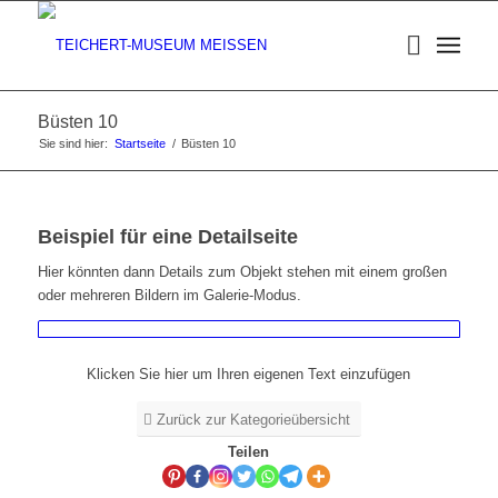
Büsten 10
Sie sind hier:
Startseite
/
Büsten 10
Beispiel für eine Detailseite
Hier könnten dann Details zum Objekt stehen mit einem großen
oder mehreren Bildern im Galerie-Modus.
Klicken Sie hier um Ihren eigenen Text einzufügen
Zurück zur Kategorieübersicht
Teilen