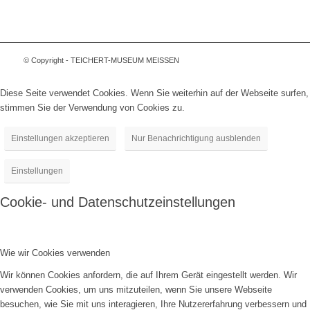
© Copyright - TEICHERT-MUSEUM MEISSEN
Diese Seite verwendet Cookies. Wenn Sie weiterhin auf der Webseite surfen,
stimmen Sie der Verwendung von Cookies zu.
Einstellungen akzeptieren
Nur Benachrichtigung ausblenden
Einstellungen
Cookie- und Datenschutzeinstellungen
Wie wir Cookies verwenden
Wir können Cookies anfordern, die auf Ihrem Gerät eingestellt werden. Wir
verwenden Cookies, um uns mitzuteilen, wenn Sie unsere Webseite
besuchen, wie Sie mit uns interagieren, Ihre Nutzererfahrung verbessern und